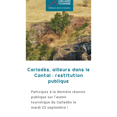
Carladès, ailleurs dans le
Cantal : restitution
publique
Participez à la dernière réunion
publique sur l’avenir
touristique du Carladès le
mardi 23 septembre !