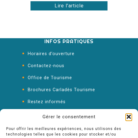
Lire l'article
INFOS PRATIQUES
Horaires d’ouverture
Contactez-nous
Office de Tourisme
Brochures Carladès Tourisme
Restez informés
FAQ : les réponses à vos questions
Gérer le consentement
Pour offrir les meilleures expériences, nous utilisons des
technologies telles que les cookies pour stocker et/ou