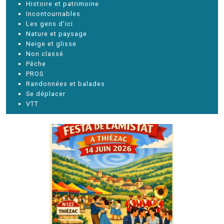
Histoire et patrimoine
Incontournables
Les gens d'ici
Nature et paysage
Neige et glisse
Non classé
Pêche
PROS
Randonnées et balades
Se déplacer
VTT