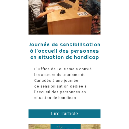
Journée de sensibilisation
à l’accueil des personnes
en situation de handicap
L’Office de Tourisme a convié
les acteurs du tourisme du
Carladès à une journée
de sensibilisation dédiée à
l’accueil des personnes en
situation de handicap.
Lire l'article