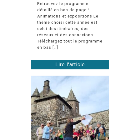
Retrouvez le programme
détaillé en bas de page !
Animations et expositions Le
thème choisi cette année est
celui des itinéraires, des
réseaux et des connexions.
Téléchargez tout le programme
en bas […]
Lire l'article