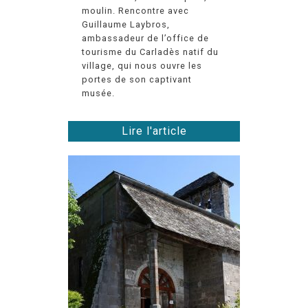
moulin. Rencontre avec
Guillaume Laybros,
ambassadeur de l’office de
tourisme du Carladès natif du
village, qui nous ouvre les
portes de son captivant
musée.
Lire l'article