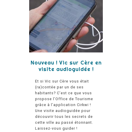
Nouveau ! Vic sur Cère en
visite audioguidée !
Et si Vic sur Cère vous était
(ra)contée par un de ses
habitants? C’est ce que vous
propose l’Office de Tourisme
grâce à l’application Cirkwi !
Une visite audioguidée pour
découvrir tous les secrets de
cette ville au passé étonnant.
Laissez-vous guider !