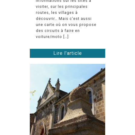
informations sur les sites à
visiter, sur les principales
routes, les villages à
découvrir… Mais c’est aussi
une carte où on vous propose
des circuits à faire en
voiture/moto […]
Lire l'article