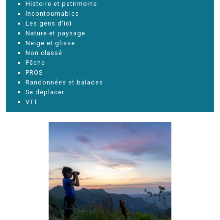
Histoire et patrimoine
Incontournables
Les gens d'ici
Nature et paysage
Neige et glisse
Non classé
Pêche
PROS
Randonnées et balades
Se déplacer
VTT