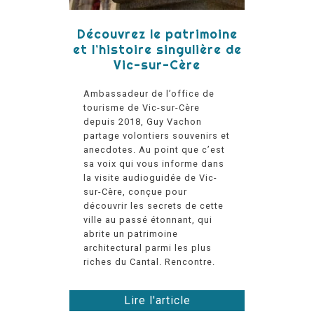
Découvrez le patrimoine
et l’histoire singulière de
Vic-sur-Cère
Ambassadeur de l’office de
tourisme de Vic-sur-Cère
depuis 2018, Guy Vachon
partage volontiers souvenirs et
anecdotes. Au point que c’est
sa voix qui vous informe dans
la visite audioguidée de Vic-
sur-Cère, conçue pour
découvrir les secrets de cette
ville au passé étonnant, qui
abrite un patrimoine
architectural parmi les plus
riches du Cantal. Rencontre.
Lire l'article