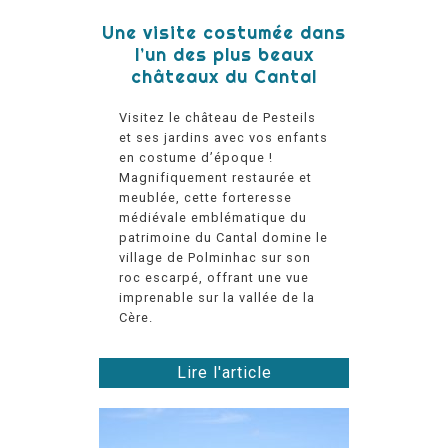
Une visite costumée dans
l’un des plus beaux
châteaux du Cantal
Visitez le château de Pesteils
et ses jardins avec vos enfants
en costume d’époque !
Magnifiquement restaurée et
meublée, cette forteresse
médiévale emblématique du
patrimoine du Cantal domine le
village de Polminhac sur son
roc escarpé, offrant une vue
imprenable sur la vallée de la
Cère.
Lire l'article