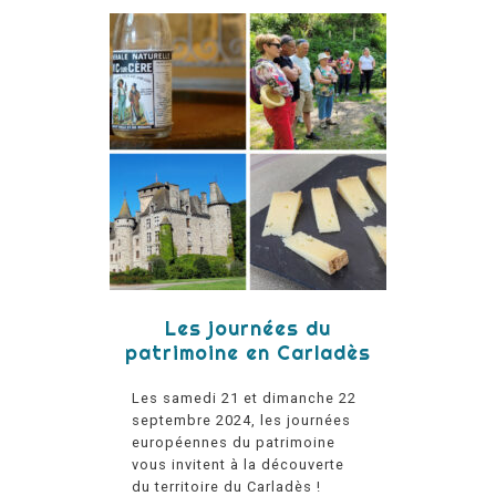
Les journées du
patrimoine en Carladès
Les samedi 21 et dimanche 22
septembre 2024, les journées
européennes du patrimoine
vous invitent à la découverte
du territoire du Carladès !