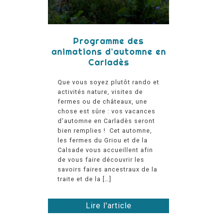
Programme des
animations d’automne en
Carladès
Que vous soyez plutôt rando et
activités nature, visites de
fermes ou de châteaux, une
chose est sûre : vos vacances
d’automne en Carladès seront
bien remplies ! Cet automne,
les fermes du Griou et de la
Calsade vous accueillent afin
de vous faire découvrir les
savoirs faires ancestraux de la
traite et de la […]
Lire l'article