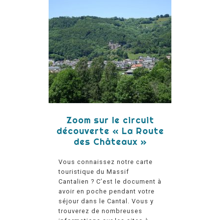
Zoom sur le circuit
découverte « La Route
des Châteaux »
Vous connaissez notre carte
touristique du Massif
Cantalien ? C’est le document à
avoir en poche pendant votre
séjour dans le Cantal. Vous y
trouverez de nombreuses