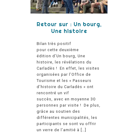
Retour sur : Un bourg,
Une histoire
Bilan très positif
pour cette deuxième
édition d’Un bourg, Une
histoire, les révélations du
Carladès ! En effet, les visites
organisées par l’Office de
Tourisme et les « Passeurs
d’histoire du Carladès » ont
rencontré un vif
succès, avec en moyenne 30
personnes par visite ! De plus,
grâce au soutien des
différentes municipalités, les
participants se sont vu offrir
un verre de l’amitié à […]