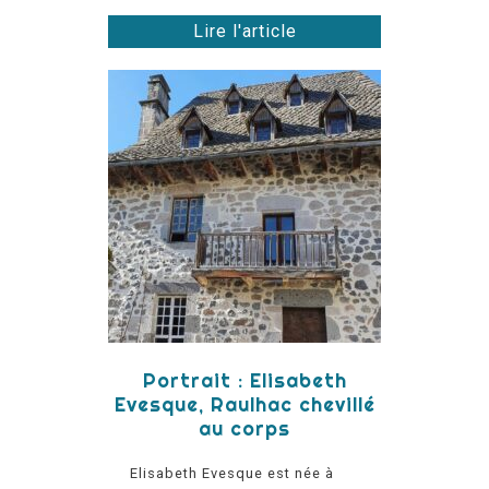
Lire l'article
Portrait : Elisabeth
Evesque, Raulhac chevillé
au corps
Elisabeth Evesque est née à