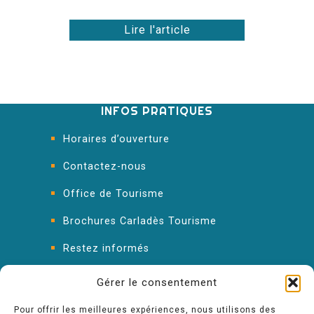
Lire l'article
INFOS PRATIQUES
Horaires d’ouverture
Contactez-nous
Office de Tourisme
Brochures Carladès Tourisme
Restez informés
FAQ : les réponses à vos questions
Gérer le consentement
Pour offrir les meilleures expériences, nous utilisons des