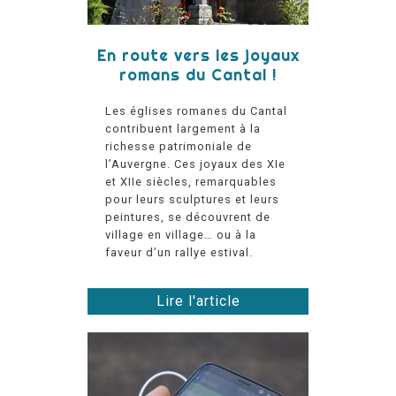
En route vers les joyaux
romans du Cantal !
Les églises romanes du Cantal
contribuent largement à la
richesse patrimoniale de
l’Auvergne. Ces joyaux des XIe
et XIIe siècles, remarquables
pour leurs sculptures et leurs
peintures, se découvrent de
village en village… ou à la
faveur d’un rallye estival.
Lire l'article