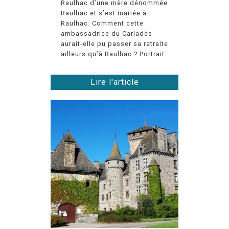
Raulhac d’une mère dénommée
Raulhac et s’est mariée à
Raulhac. Comment cette
ambassadrice du Carladès
aurait-elle pu passer sa retraite
ailleurs qu’à Raulhac ? Portrait.
Lire l'article