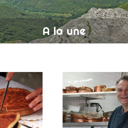
A la une