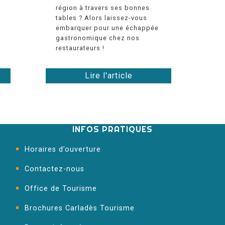
région à travers ses bonnes
tables ? Alors laissez-vous
embarquer pour une échappée
gastronomique chez nos
restaurateurs !
Lire l'article
INFOS PRATIQUES
Horaires d’ouverture
Contactez-nous
Office de Tourisme
Brochures Carladès Tourisme