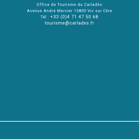
Office de Tourisme du Carladès
Avenue André Mercier 15800 Vic sur Cère
+33 (0)4 71 47 50 68
Tél :
tourisme@carlades.fr