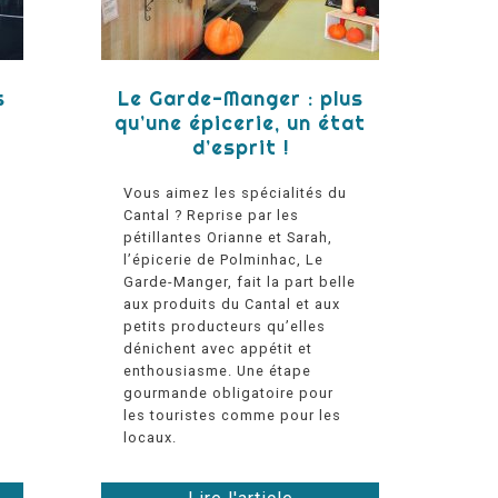
s
Le Garde-Manger : plus
qu’une épicerie, un état
d’esprit !
Vous aimez les spécialités du
Cantal ? Reprise par les
pétillantes Orianne et Sarah,
l’épicerie de Polminhac, Le
Garde-Manger, fait la part belle
aux produits du Cantal et aux
petits producteurs qu’elles
dénichent avec appétit et
enthousiasme. Une étape
gourmande obligatoire pour
les touristes comme pour les
locaux.