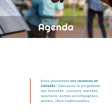
Agenda
Vivez pleinement
vos vacances en
Carladès
! Découvrez le programme
des festivités : concerts, marchés,
spectacle, sorties accompagnées,
ateliers, fêtes traditionnelles…