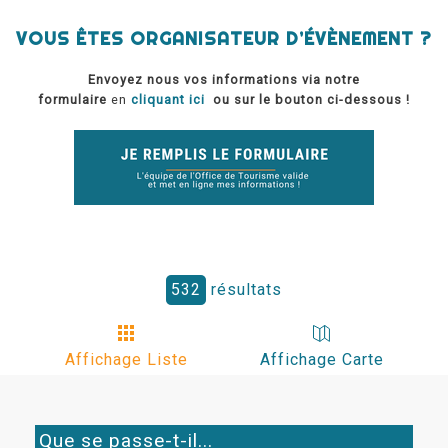
VOUS ÊTES ORGANISATEUR D’ÉVÈNEMENT ?
Envoyez nous vos informations via notre
formulaire
en
cliquant ici
ou sur le bouton ci-dessous !
532
résultats
Affichage Liste
Affichage Carte
Que se passe-t-il...