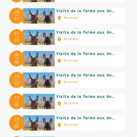
Visite de la ferme aux ânes
20
Brommat
01
Visite de la ferme aux ânes
27
Brommat
01
Visite de la ferme aux ânes
03
Brommat
02
Visite de la ferme aux ânes
10
Brommat
02
Visite de la ferme aux ânes
17
Brommat
02
Visite de la ferme aux ânes
24
Brommat
02