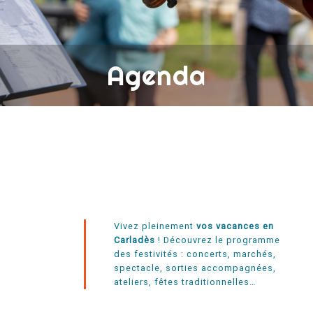
Agenda
Vivez pleinement
vos vacances en
Carladès
! Découvrez le programme
des festivités : concerts, marchés,
spectacle, sorties accompagnées,
ateliers, fêtes traditionnelles…