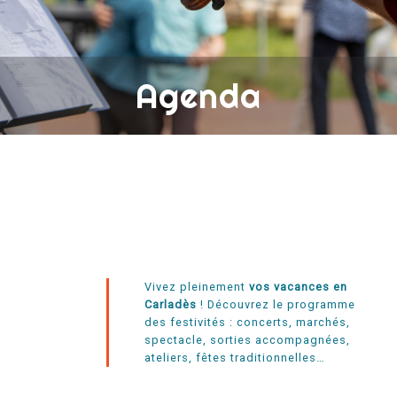
Agenda
Vivez pleinement
vos vacances en
Carladès
! Découvrez le programme
des festivités : concerts, marchés,
spectacle, sorties accompagnées,
ateliers, fêtes traditionnelles…