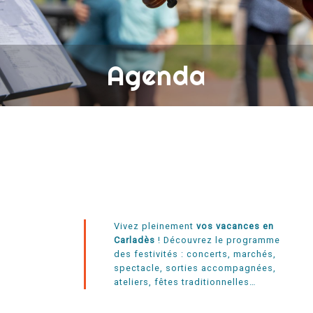
Agenda
Vivez pleinement
vos vacances en
Carladès
! Découvrez le programme
des festivités : concerts, marchés,
spectacle, sorties accompagnées,
ateliers, fêtes traditionnelles…