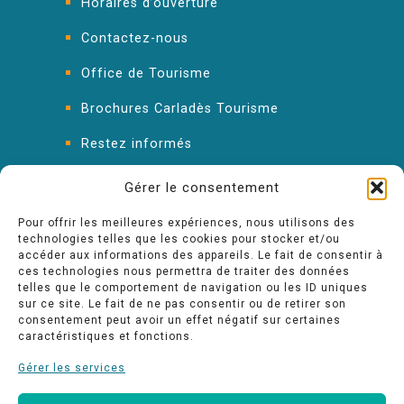
Horaires d’ouverture
Contactez-nous
Office de Tourisme
Brochures Carladès Tourisme
Restez informés
FAQ : les réponses à vos questions
Gérer le consentement
Pour offrir les meilleures expériences, nous utilisons des
technologies telles que les cookies pour stocker et/ou
accéder aux informations des appareils. Le fait de consentir à
ces technologies nous permettra de traiter des données
telles que le comportement de navigation ou les ID uniques
sur ce site. Le fait de ne pas consentir ou de retirer son
consentement peut avoir un effet négatif sur certaines
caractéristiques et fonctions.
Gérer les services