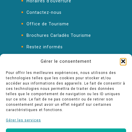
Horaires d’ouverture
Contactez-nous
Office de Tourisme
Brochures Carladès Tourisme
Restez informés
FAQ : les réponses à vos questions
Gérer le consentement
Pour offrir les meilleures expériences, nous utilisons des
technologies telles que les cookies pour stocker et/ou
accéder aux informations des appareils. Le fait de consentir à
ces technologies nous permettra de traiter des données
telles que le comportement de navigation ou les ID uniques
sur ce site. Le fait de ne pas consentir ou de retirer son
consentement peut avoir un effet négatif sur certaines
caractéristiques et fonctions.
Gérer les services