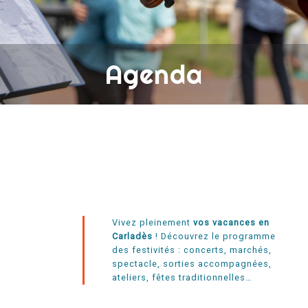
Agenda
Vivez pleinement
vos vacances en
Carladès
! Découvrez le programme
des festivités : concerts, marchés,
spectacle, sorties accompagnées,
ateliers, fêtes traditionnelles…