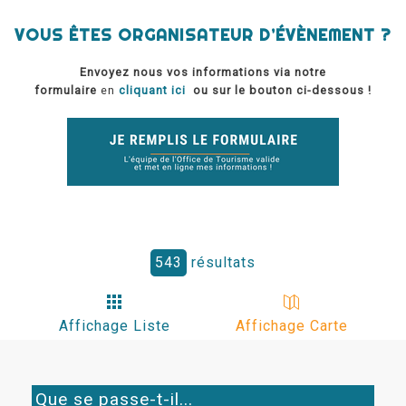
VOUS ÊTES ORGANISATEUR D’ÉVÈNEMENT ?
Envoyez nous vos informations via notre
formulaire
en
cliquant ici
ou sur le bouton ci-dessous !
543
résultats
Affichage Liste
Affichage Carte
Que se passe-t-il...