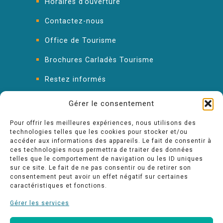
Horaires d’ouverture
Contactez-nous
Office de Tourisme
Brochures Carladès Tourisme
Restez informés
FAQ : les réponses à vos questions
Gérer le consentement
Pour offrir les meilleures expériences, nous utilisons des
technologies telles que les cookies pour stocker et/ou
accéder aux informations des appareils. Le fait de consentir à
ces technologies nous permettra de traiter des données
telles que le comportement de navigation ou les ID uniques
sur ce site. Le fait de ne pas consentir ou de retirer son
consentement peut avoir un effet négatif sur certaines
caractéristiques et fonctions.
Gérer les services