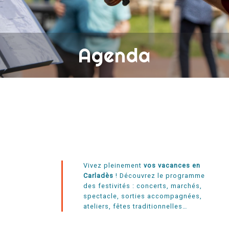
Agenda
Vivez pleinement
vos vacances en
Carladès
! Découvrez le programme
des festivités : concerts, marchés,
spectacle, sorties accompagnées,
ateliers, fêtes traditionnelles…