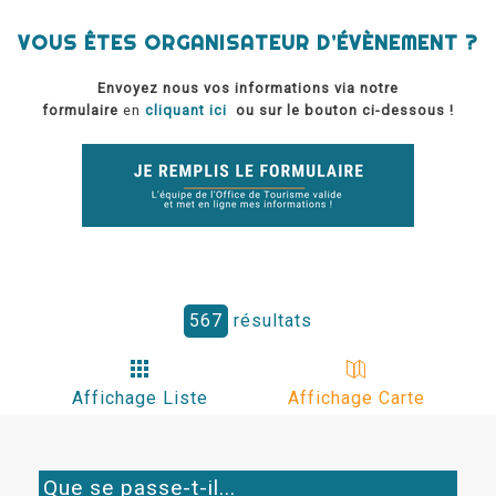
VOUS ÊTES ORGANISATEUR D’ÉVÈNEMENT ?
Envoyez nous vos informations via notre
formulaire
en
cliquant ici
ou sur le bouton ci-dessous !
567
résultats
Affichage Liste
Affichage Carte
Que se passe-t-il...