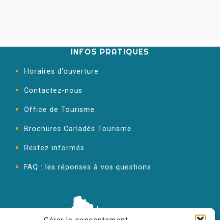
INFOS PRATIQUES
Horaires d’ouverture
Contactez-nous
Office de Tourisme
Brochures Carladès Tourisme
Restez informés
FAQ : les réponses à vos questions