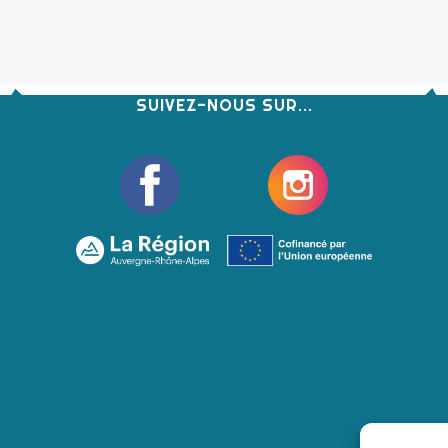
SUIVEZ-NOUS SUR...