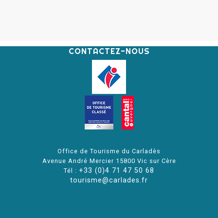
CONTACTEZ-NOUS
Office de Tourisme du Carladès
Avenue André Mercier 15800 Vic sur Cère
+33 (0)4 71 47 50 68
Tél :
tourisme@carlades.fr