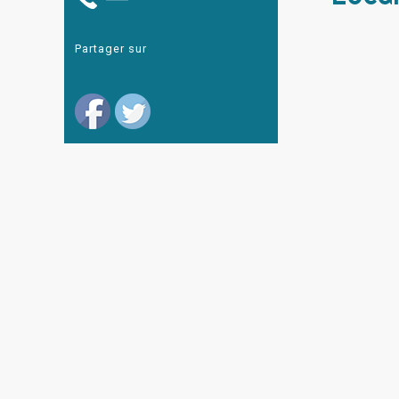
Partager sur