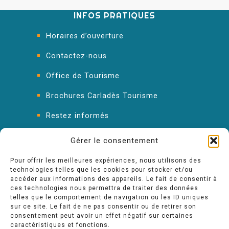
INFOS PRATIQUES
Horaires d’ouverture
Contactez-nous
Office de Tourisme
Brochures Carladès Tourisme
Restez informés
FAQ : les réponses à vos questions
Gérer le consentement
Pour offrir les meilleures expériences, nous utilisons des
technologies telles que les cookies pour stocker et/ou
accéder aux informations des appareils. Le fait de consentir à
ces technologies nous permettra de traiter des données
telles que le comportement de navigation ou les ID uniques
sur ce site. Le fait de ne pas consentir ou de retirer son
consentement peut avoir un effet négatif sur certaines
caractéristiques et fonctions.