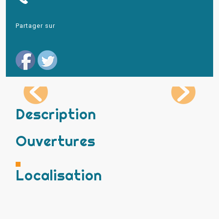
Partager sur
Description
Ouvertures
Localisation