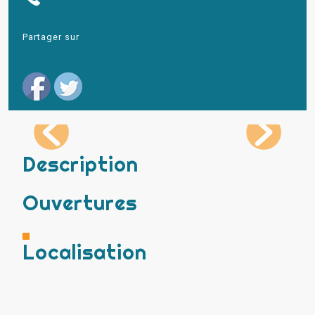
Partager sur
Description
Ouvertures
Localisation