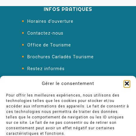
INFOS PRATIQUES
Horaires d’ouverture
Contactez-nous
Office de Tourisme
Brochures Carladès Tourisme
Restez informés
FAQ : les réponses à vos questions
Gérer le consentement
Pour offrir les meilleures expériences, nous utilisons des
technologies telles que les cookies pour stocker et/ou
accéder aux informations des appareils. Le fait de consentir à
ces technologies nous permettra de traiter des données
telles que le comportement de navigation ou les ID uniques
sur ce site. Le fait de ne pas consentir ou de retirer son
consentement peut avoir un effet négatif sur certaines
caractéristiques et fonctions.