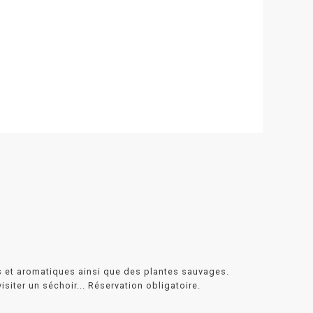
es et aromatiques ainsi que des plantes sauvages.
isiter un séchoir... Réservation obligatoire.