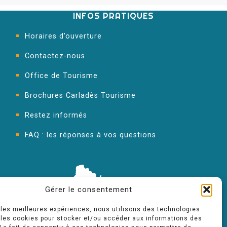
INFOS PRATIQUES
Horaires d’ouverture
Contactez-nous
Office de Tourisme
Brochures Carladès Tourisme
Restez informés
FAQ : les réponses à vos questions
Gérer le consentement
r les meilleures expériences, nous utilisons des technologies
 les cookies pour stocker et/ou accéder aux informations des