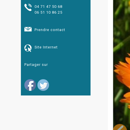
04 71 47 50 68
06 51 10 86 25
Prendre contact
Site Internet
Partager sur