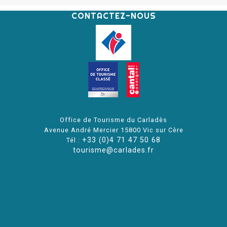
CONTACTEZ-NOUS
Office de Tourisme du Carladès
Avenue André Mercier 15800 Vic sur Cère
+33 (0)4 71 47 50 68
Tél :
tourisme@carlades.fr