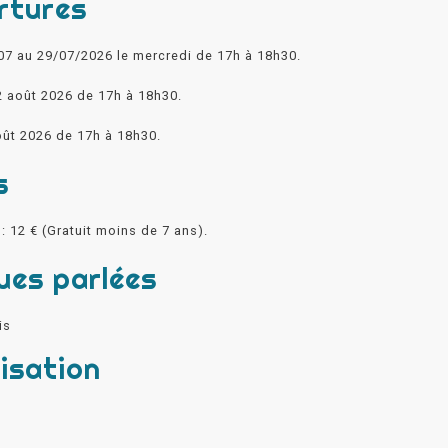
rtures
07 au 29/07/2026 le mercredi de 17h à 18h30.
2 août 2026 de 17h à 18h30.
oût 2026 de 17h à 18h30.
s
: 12 € (Gratuit moins de 7 ans).
ues parlées
is
isation