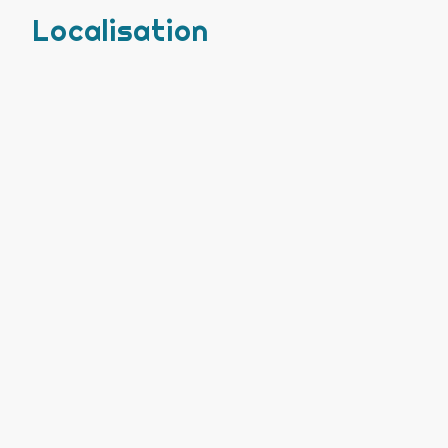
Localisation