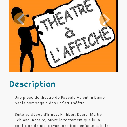
Description
Une pièce de théâtre de Pascale Valentini Daniel
par la compagnie des Fet'art Théâtre.
Suite au décès d’Ernest Philibert Ducru, Maître
Leblanc, notaire, ouvre le testament que lui a
confié ce dernier devant ses trois enfants et lit les