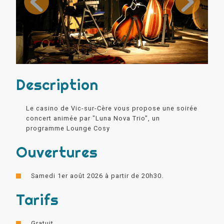
Description
Le casino de Vic-sur-Cère vous propose une soirée
concert animée par "Luna Nova Trio", un
programme Lounge Cosy
Ouvertures
Samedi 1er août 2026 à partir de 20h30.
Tarifs
Gratuit.