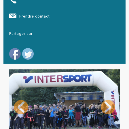
Prendre contact
Partager sur