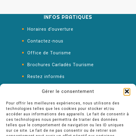
INFOS PRATIQUES
Horaires d’ouverture
Contactez-nous
Office de Tourisme
Brochures Carladès Tourisme
Restez informés
FAQ : les réponses à vos questions
Gérer le consentement
Pour offrir les meilleures expériences, nous utilisons des
technologies telles que les cookies pour stocker et/ou
accéder aux informations des appareils. Le fait de consentir à
ces technologies nous permettra de traiter des données
telles que le comportement de navigation ou les ID uniques
sur ce site. Le fait de ne pas consentir ou de retirer son