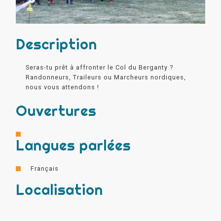
Description
Seras-tu prêt à affronter le Col du Berganty ?
Randonneurs, Traileurs ou Marcheurs nordiques,
nous vous attendons !
Ouvertures
Langues parlées
Français
Localisation