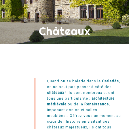
Châteaux
Quand on se balade dans le
Carladès
,
on ne peut pas passer à côté des
châteaux
! Ils sont nombreux et ont
tous une particularité :
architecture
médiévale
ou de la
Renaissance
,
imposant donjon et salles
meublées… Offrez-vous un moment
au
cœur de l’histoire
en visitant ces
châteaux majestueux, ils ont tous