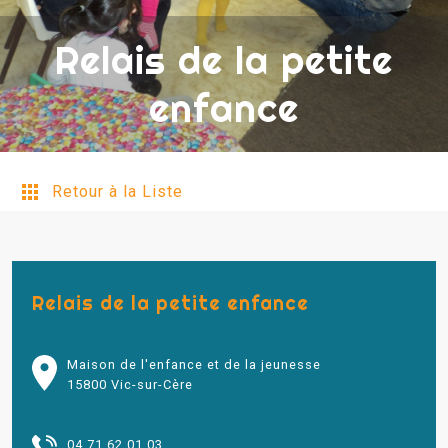
Relais de la petite
enfance
Retour à la Liste
Relais de la petite enfance
Maison de l'enfance et de la jeunesse
15800 Vic-sur-Cère
04 71 62 01 03