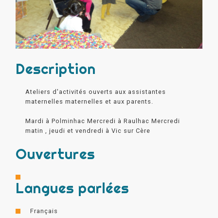
Description
Ateliers d'activités ouverts aux assistantes
maternelles maternelles et aux parents.
Mardi à Polminhac Mercredi à Raulhac Mercredi
matin , jeudi et vendredi à Vic sur Cère
Ouvertures
Langues parlées
Français