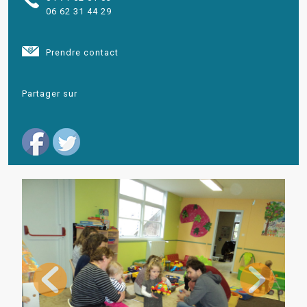
06 62 31 44 29
Prendre contact
Partager sur