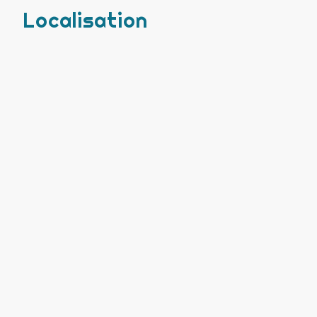
Localisation