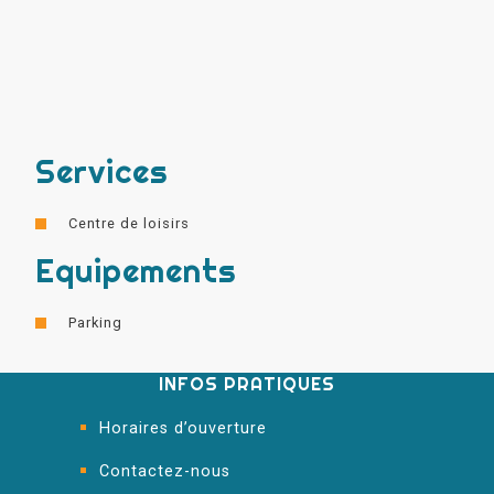
Services
Centre de loisirs
Equipements
Parking
INFOS PRATIQUES
Horaires d’ouverture
Contactez-nous