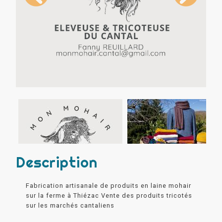
Description
Fabrication artisanale de produits en laine mohair
sur la ferme à Thiézac Vente des produits tricotés
sur les marchés cantaliens