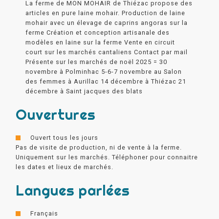
La ferme de MON MOHAIR de Thiézac propose des
articles en pure laine mohair. Production de laine
mohair avec un élevage de caprins angoras sur la
ferme Création et conception artisanale des
modèles en laine sur la ferme Vente en circuit
court sur les marchés cantaliens Contact par mail
Présente sur les marchés de noël 2025 = 30
novembre à Polminhac 5-6-7 novembre au Salon
des femmes à Aurillac 14 décembre à Thiézac 21
décembre à Saint jacques des blats
Ouvertures
Ouvert tous les jours
Pas de visite de production, ni de vente à la ferme.
Uniquement sur les marchés. Téléphoner pour connaitre
les dates et lieux de marchés.
Langues parlées
Français