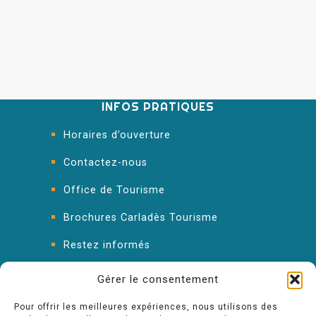
INFOS PRATIQUES
Horaires d’ouverture
Contactez-nous
Office de Tourisme
Brochures Carladès Tourisme
Restez informés
FAQ : les réponses à vos questions
Gérer le consentement
Pour offrir les meilleures expériences, nous utilisons des