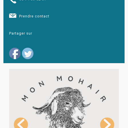
Prendre contact
Partager sur