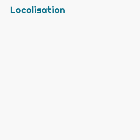
Localisation