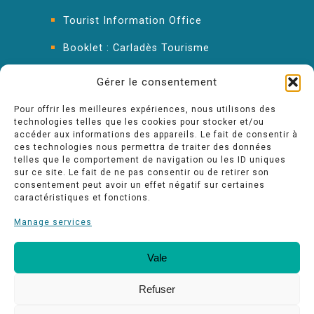
Tourist Information Office
Booklet : Carladès Tourisme
Keep in touch
Gérer le consentement
Pour offrir les meilleures expériences, nous utilisons des
technologies telles que les cookies pour stocker et/ou
accéder aux informations des appareils. Le fait de consentir à
ces technologies nous permettra de traiter des données
telles que le comportement de navigation ou les ID uniques
sur ce site. Le fait de ne pas consentir ou de retirer son
consentement peut avoir un effet négatif sur certaines
caractéristiques et fonctions.
Manage services
Vale
Our quality commitments
Espace pro
Refuser