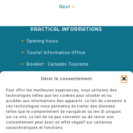
Next
>
PRACTICAL INFORMATIONS
Opening hours
Tourist Information Office
Booklet : Carladès Tourisme
Keep in touch
Gérer le consentement
Pour offrir les meilleures expériences, nous utilisons des
technologies telles que les cookies pour stocker et/ou
accéder aux informations des appareils. Le fait de consentir à
ces technologies nous permettra de traiter des données
telles que le comportement de navigation ou les ID uniques
sur ce site. Le fait de ne pas consentir ou de retirer son
consentement peut avoir un effet négatif sur certaines
caractéristiques et fonctions.