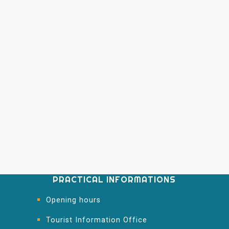
PRACTICAL INFORMATIONS
Opening hours
Tourist Information Office