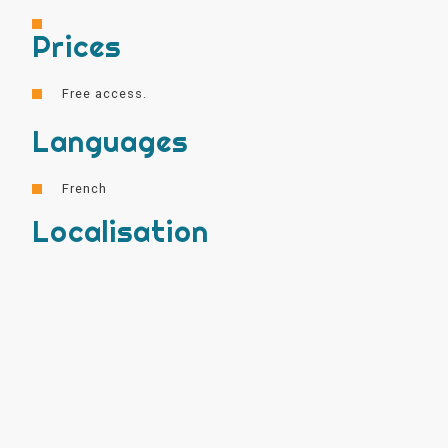
Prices
Free access.
Languages
French
Localisation