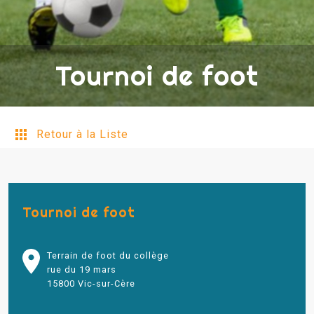
Tournoi de foot
Retour à la Liste
Tournoi de foot
Terrain de foot du collège
rue du 19 mars
15800 Vic-sur-Cère