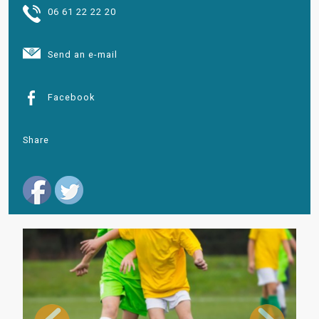
06 61 22 22 20
Send an e-mail
Facebook
Share