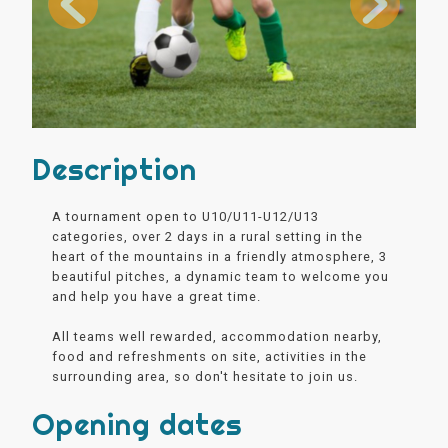
Description
A tournament open to U10/U11-U12/U13
categories, over 2 days in a rural setting in the
heart of the mountains in a friendly atmosphere, 3
beautiful pitches, a dynamic team to welcome you
and help you have a great time.
All teams well rewarded, accommodation nearby,
food and refreshments on site, activities in the
surrounding area, so don't hesitate to join us.
Opening dates