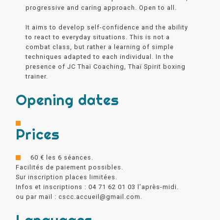
progressive and caring approach. Open to all.
It aims to develop self-confidence and the ability
to react to everyday situations. This is not a
combat class, but rather a learning of simple
techniques adapted to each individual. In the
presence of JC Thaï Coaching, Thaï Spirit boxing
trainer.
Opening dates
Prices
60 € les 6 séances.
Facilités de paiement possibles.
Sur inscription places limitées.
Infos et inscriptions : 04 71 62 01 03 l’après-midi.
ou par mail : cscc.accueil@gmail.com.