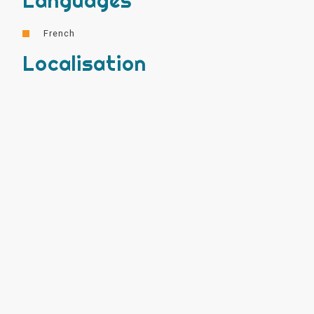
Languages
French
Localisation