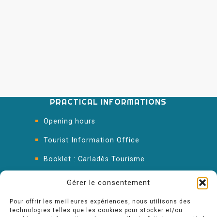
PRACTICAL INFORMATIONS
Opening hours
Tourist Information Office
Booklet : Carladès Tourisme
Keep in touch
Gérer le consentement
Pour offrir les meilleures expériences, nous utilisons des
technologies telles que les cookies pour stocker et/ou