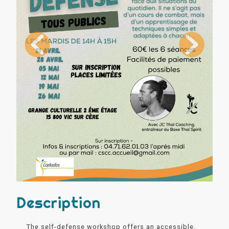
Description
The self-defense workshop offers an accessible,