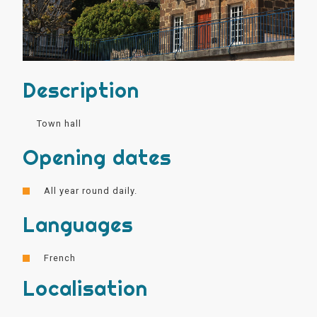
Description
Town hall
Opening dates
All year round daily.
Languages
French
Localisation