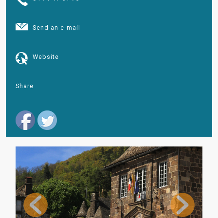
Send an e-mail
Website
Share