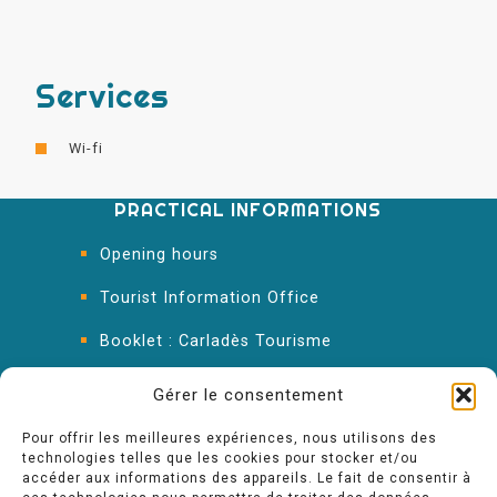
Services
Wi-fi
PRACTICAL INFORMATIONS
Opening hours
Tourist Information Office
Booklet : Carladès Tourisme
Keep in touch
Gérer le consentement
Pour offrir les meilleures expériences, nous utilisons des
technologies telles que les cookies pour stocker et/ou
accéder aux informations des appareils. Le fait de consentir à