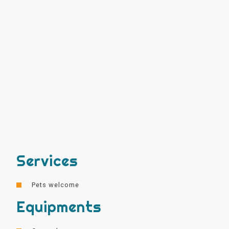
Services
Pets welcome
Equipments