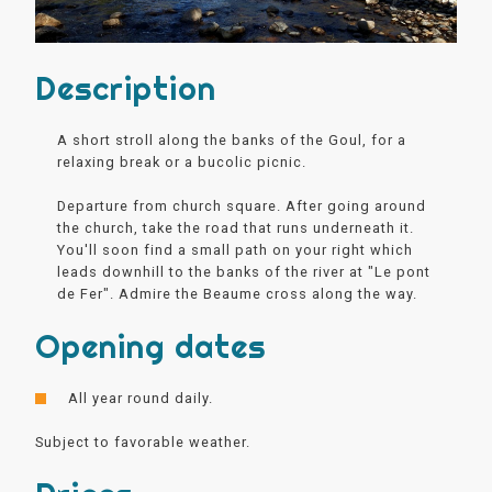
Description
A short stroll along the banks of the Goul, for a
relaxing break or a bucolic picnic.
Departure from church square. After going around
the church, take the road that runs underneath it.
You'll soon find a small path on your right which
leads downhill to the banks of the river at "Le pont
de Fer". Admire the Beaume cross along the way.
Opening dates
All year round daily.
Subject to favorable weather.