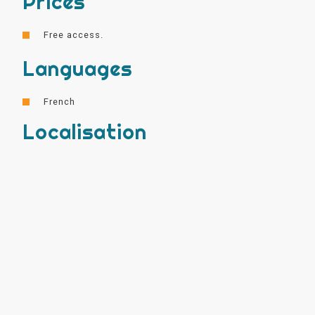
Prices
Free access.
Languages
French
Localisation