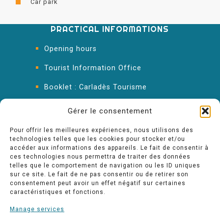
Car park
PRACTICAL INFORMATIONS
Opening hours
Tourist Information Office
Booklet : Carladès Tourisme
Keep in touch
Gérer le consentement
Pour offrir les meilleures expériences, nous utilisons des
technologies telles que les cookies pour stocker et/ou
accéder aux informations des appareils. Le fait de consentir à
ces technologies nous permettra de traiter des données
telles que le comportement de navigation ou les ID uniques
sur ce site. Le fait de ne pas consentir ou de retirer son
consentement peut avoir un effet négatif sur certaines
caractéristiques et fonctions.
Manage services