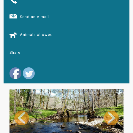
Send an e-mail
Animals allowed
Share