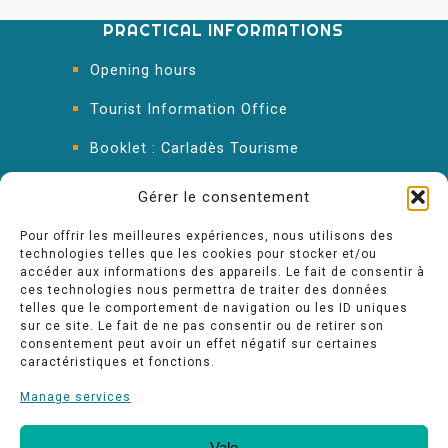
PRACTICAL INFORMATIONS
Opening hours
Tourist Information Office
Booklet : Carladès Tourisme
Keep in touch
Gérer le consentement
Pour offrir les meilleures expériences, nous utilisons des
technologies telles que les cookies pour stocker et/ou
accéder aux informations des appareils. Le fait de consentir à
ces technologies nous permettra de traiter des données
telles que le comportement de navigation ou les ID uniques
sur ce site. Le fait de ne pas consentir ou de retirer son
consentement peut avoir un effet négatif sur certaines
caractéristiques et fonctions.
Manage services
Vale