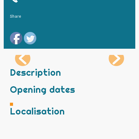
Share
Description
Opening dates
Localisation