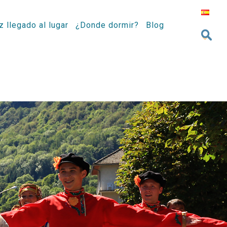
z llegado al lugar
¿Donde dormir?
Blog