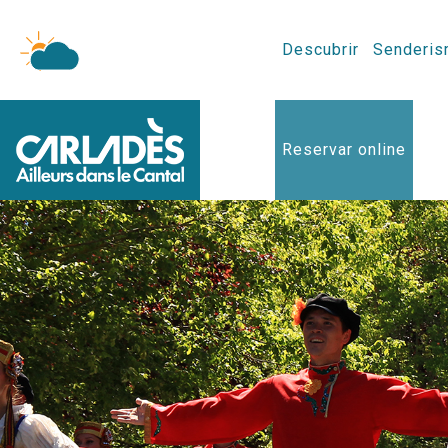
Descubrir
Senderis
Reservar online