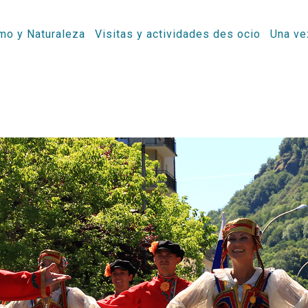
mo y Naturaleza
Visitas y actividades des ocio
Una ve