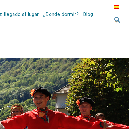
z llegado al lugar
¿Donde dormir?
Blog