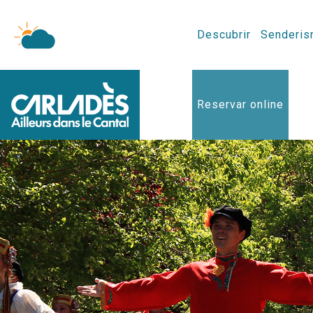
Descubrir
Senderis
Reservar online