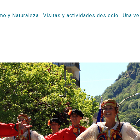
mo y Naturaleza
Visitas y actividades des ocio
Una ve