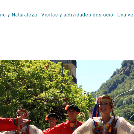
mo y Naturaleza
Visitas y actividades des ocio
Una ve