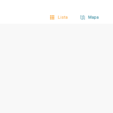
Lista
Mapa