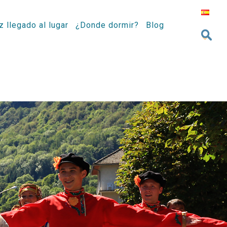
z llegado al lugar
¿Donde dormir?
Blog