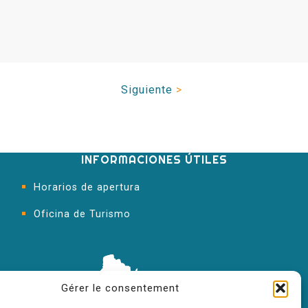
Siguiente
>
INFORMACIONES ÚTILES
Horarios de apertura
Oficina de Turismo
Gérer le consentement