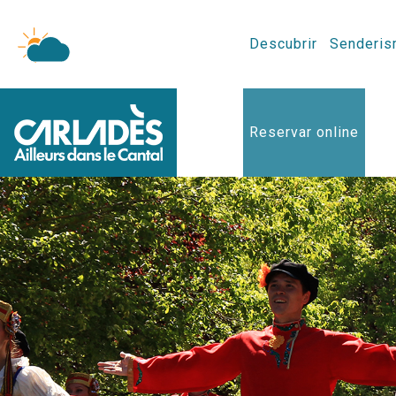
Descubrir
Senderis
Reservar online