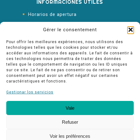
INFORMACIONES ÚTILES
Horarios de apertura
Oficina de Turismo
Gérer le consentement
Pour offrir les meilleures expériences, nous utilisons des
technologies telles que les cookies pour stocker et/ou
accéder aux informations des appareils. Le fait de consentir à
ces technologies nous permettra de traiter des données
telles que le comportement de navigation ou les ID uniques
sur ce site. Le fait de ne pas consentir ou de retirer son
consentement peut avoir un effet négatif sur certaines
caractéristiques et fonctions.
Gestionar los servicios
Vale
Nuestros compromisos de calidad
Espace pro
Refuser
Voir les préférences