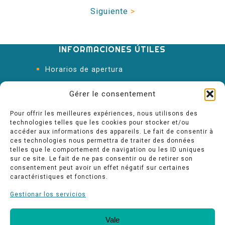
Siguiente
>
INFORMACIONES ÚTILES
Horarios de apertura
Oficina de Turismo
Gérer le consentement
Pour offrir les meilleures expériences, nous utilisons des
technologies telles que les cookies pour stocker et/ou
accéder aux informations des appareils. Le fait de consentir à
ces technologies nous permettra de traiter des données
telles que le comportement de navigation ou les ID uniques
sur ce site. Le fait de ne pas consentir ou de retirer son
consentement peut avoir un effet négatif sur certaines
caractéristiques et fonctions.
Gestionar los servicios
Vale