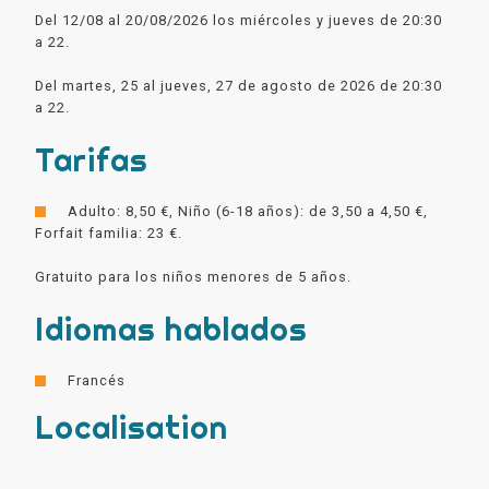
Del 12/08 al 20/08/2026 los miércoles y jueves de 20:30
a 22.
Del martes, 25 al jueves, 27 de agosto de 2026 de 20:30
a 22.
Tarifas
Adulto: 8,50 €, Niño (6-18 años): de 3,50 a 4,50 €,
Forfait familia: 23 €.
Gratuito para los niños menores de 5 años.
Idiomas hablados
Francés
Localisation