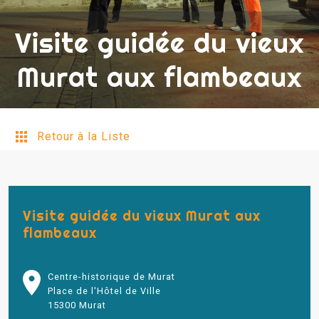
Visite guidée du vieux
Murat aux flambeaux
Retour à la Liste
Visite guidée du vieux Murat aux
flambeaux
Centre-historique de Murat
Place de l'Hôtel de Ville
15300 Murat