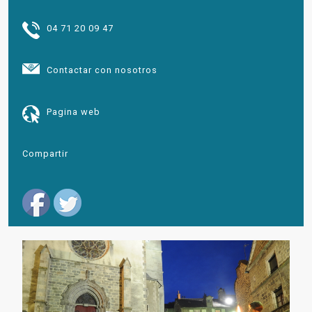
04 71 20 09 47
Contactar con nosotros
Pagina web
Compartir