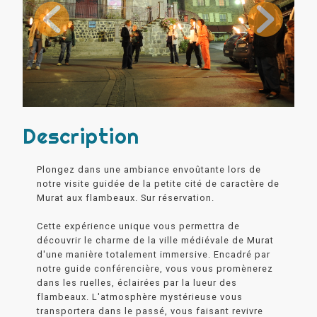
Description
Plongez dans une ambiance envoûtante lors de
notre visite guidée de la petite cité de caractère de
Murat aux flambeaux. Sur réservation.
Cette expérience unique vous permettra de
découvrir le charme de la ville médiévale de Murat
d'une manière totalement immersive. Encadré par
notre guide conférencière, vous vous promènerez
dans les ruelles, éclairées par la lueur des
flambeaux. L'atmosphère mystérieuse vous
transportera dans le passé, vous faisant revivre