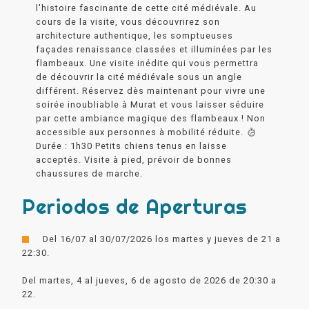
l'histoire fascinante de cette cité médiévale. Au
cours de la visite, vous découvrirez son
architecture authentique, les somptueuses
façades renaissance classées et illuminées par les
flambeaux. Une visite inédite qui vous permettra
de découvrir la cité médiévale sous un angle
différent. Réservez dès maintenant pour vivre une
soirée inoubliable à Murat et vous laisser séduire
par cette ambiance magique des flambeaux ! Non
accessible aux personnes à mobilité réduite.
Durée : 1h30 Petits chiens tenus en laisse
acceptés. Visite à pied, prévoir de bonnes
chaussures de marche.
Periodos de Aperturas
Del 16/07 al 30/07/2026 los martes y jueves de 21 a
22:30.
Del martes, 4 al jueves, 6 de agosto de 2026 de 20:30 a
22.