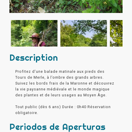
Description
Profitez d’une balade matinale aux pieds des
Tours de Merle, à l’ombre des grands arbres.
Suivez les bords frais de la Maronne et découvrez
la vie paysanne médiévale et le monde magique
des plantes et de leurs usages au Moyen Âge.
Tout public (dès 6 ans) Durée : 0h40 Réservation
obligatoire.
Periodos de Aperturas