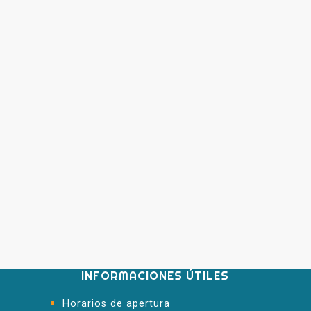
INFORMACIONES ÚTILES
Horarios de apertura