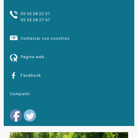
05 55 28 22 31
05 55 28 27 67
Contactar con nosotros
Pagina web
Facebook
Compartir