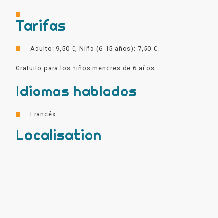
Tarifas
Adulto: 9,50 €, Niño (6-15 años): 7,50 €.
Gratuito para los niños menores de 6 años.
Idiomas hablados
Francés
Localisation