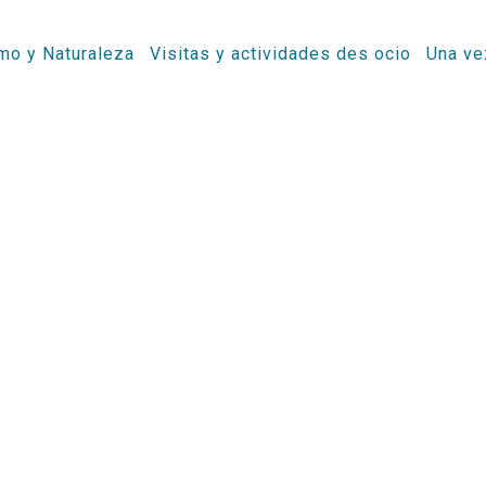
mo y Naturaleza
Visitas y actividades des ocio
Una ve