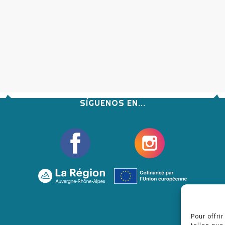
SÍGUENOS EN...
Pour offri