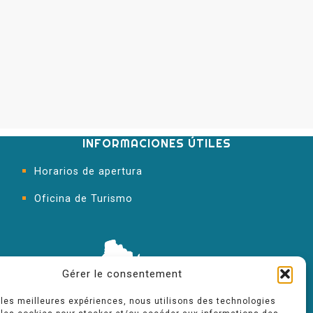
INFORMACIONES ÚTILES
Horarios de apertura
Oficina de Turismo
Gérer le consentement
r les meilleures expériences, nous utilisons des technologies