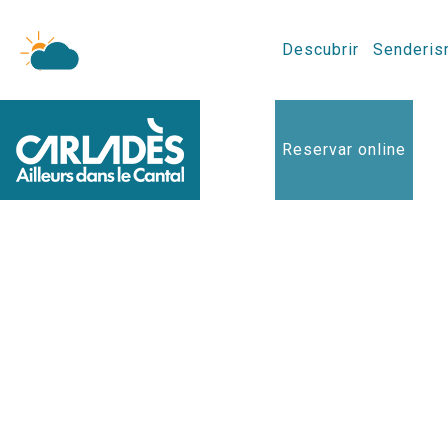
Descubrir
Senderis
Reservar online