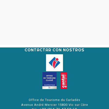
CONTACTAR CON NOSTROS
Office de Tourisme du Carladès
Avenue André Mercier 15800 Vic sur Cère