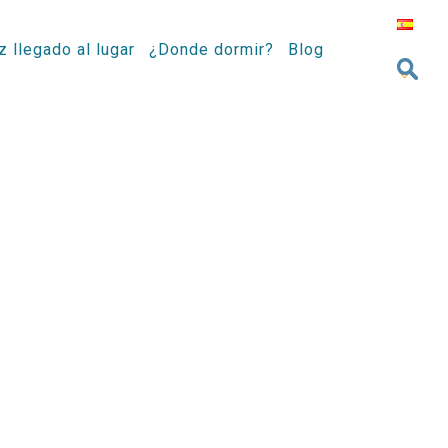
z llegado al lugar
¿Donde dormir?
Blog