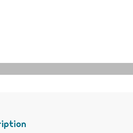
iption