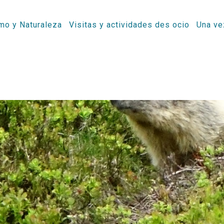
mo y Naturaleza
Visitas y actividades des ocio
Una ve