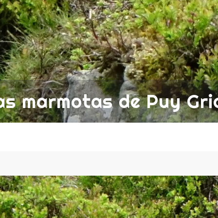
as marmotas de Puy Gri