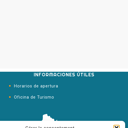
INFORMACIONES ÚTILES
Horarios de apertura
Oficina de Turismo