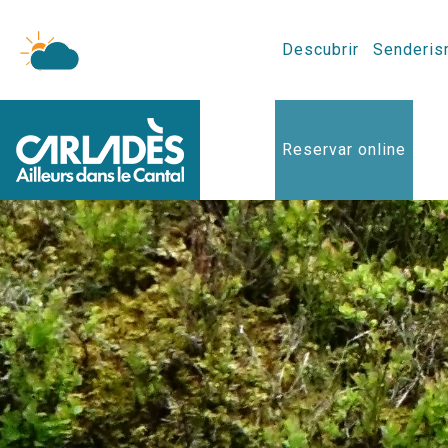
Descubrir
Senderis
Reservar online