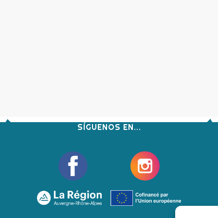
SÍGUENOS EN...