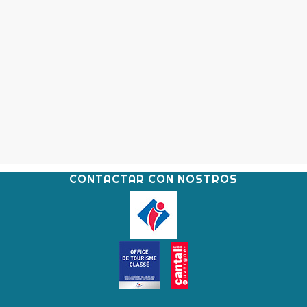
CONTACTAR CON NOSTROS