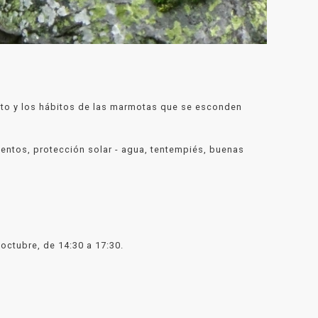
ento y los hábitos de las marmotas que se esconden
entos, protección solar - agua, tentempiés, buenas
ctubre, de 14:30 a 17:30.