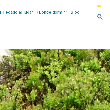
z llegado al lugar
¿Donde dormir?
Blog