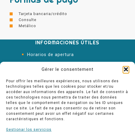
Tarjeta bancaria/crédito
Consulte
Metálico
INFORMACIONES ÚTILES
Horarios de apertura
Oficina de Turismo
Gérer le consentement
Pour offrir les meilleures expériences, nous utilisons des
technologies telles que les cookies pour stocker et/ou
accéder aux informations des appareils. Le fait de consentir à
ces technologies nous permettra de traiter des données
telles que le comportement de navigation ou les ID uniques
sur ce site. Le fait de ne pas consentir ou de retirer son
consentement peut avoir un effet négatif sur certaines
caractéristiques et fonctions.
Gestionar los servicios