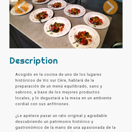
Description
Acogido en la cocina de uno de los lugares
históricos de Vic sur Cère, hablará de la
preparación de un menú equilibrado, sano y
sabroso, a base de los mejores productos
locales, y lo degustará a la mesa en un ambiente
cordial con sus anfitriones.
¿Le apetece pasar un rato original y agradable
descubriendo un patrimonio histórico y
gastronómico de la mano de una apasionada de la