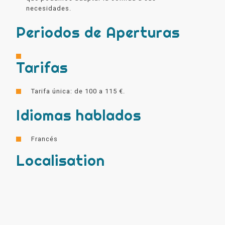
necesidades.
Periodos de Aperturas
Tarifas
Tarifa única: de 100 a 115 €.
Idiomas hablados
Francés
Localisation