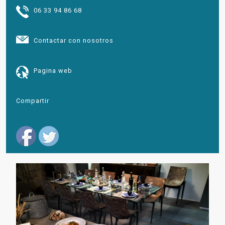
06 33 94 86 68
Contactar con nosotros
Pagina web
Compartir