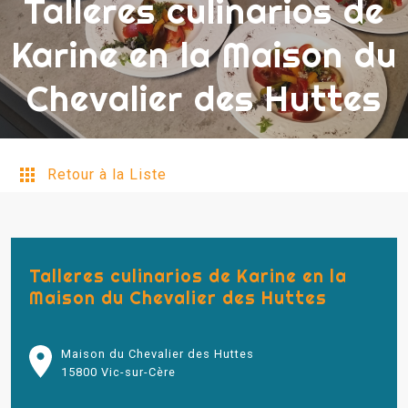
Talleres culinarios de
Karine en la Maison du
Chevalier des Huttes
Retour à la Liste
Talleres culinarios de Karine en la
Maison du Chevalier des Huttes
Maison du Chevalier des Huttes
15800 Vic-sur-Cère