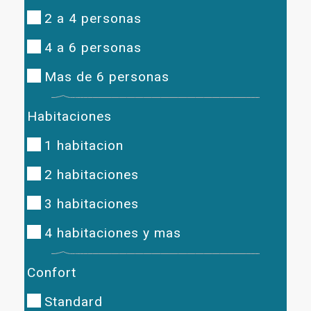
2 a 4 personas
4 a 6 personas
Mas de 6 personas
Habitaciones
1 habitacion
2 habitaciones
3 habitaciones
4 habitaciones y mas
Confort
Standard