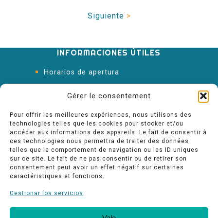
Siguiente
>
INFORMACIONES ÚTILES
Horarios de apertura
Oficina de Turismo
Gérer le consentement
Pour offrir les meilleures expériences, nous utilisons des
technologies telles que les cookies pour stocker et/ou
accéder aux informations des appareils. Le fait de consentir à
ces technologies nous permettra de traiter des données
telles que le comportement de navigation ou les ID uniques
sur ce site. Le fait de ne pas consentir ou de retirer son
consentement peut avoir un effet négatif sur certaines
caractéristiques et fonctions.
Gestionar los servicios
Vale