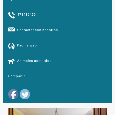
471486420
Contactar con nosotros
Pagina web
Animales admitidos
Compartir