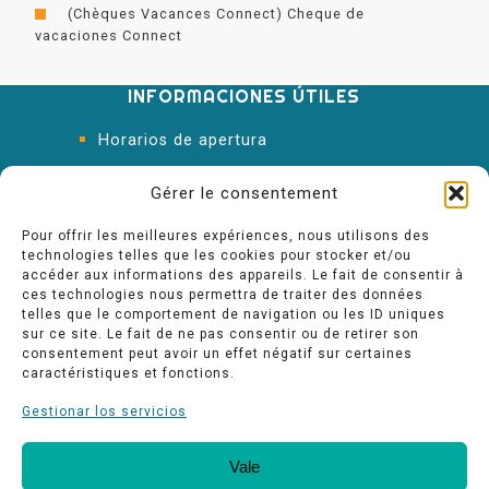
(Chèques Vacances Connect) Cheque de
vacaciones Connect
INFORMACIONES ÚTILES
Horarios de apertura
Oficina de Turismo
Gérer le consentement
Pour offrir les meilleures expériences, nous utilisons des
technologies telles que les cookies pour stocker et/ou
accéder aux informations des appareils. Le fait de consentir à
ces technologies nous permettra de traiter des données
telles que le comportement de navigation ou les ID uniques
sur ce site. Le fait de ne pas consentir ou de retirer son
consentement peut avoir un effet négatif sur certaines
caractéristiques et fonctions.
Gestionar los servicios
Vale