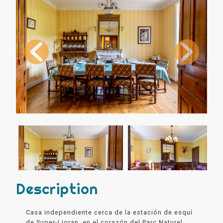
Description
Casa independiente cerca de la estación de esquí
de Super-Lioran, en el corazón del Parc Naturel