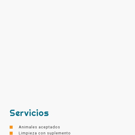
Servicios
Animales aceptados
Limpieza con suplemento