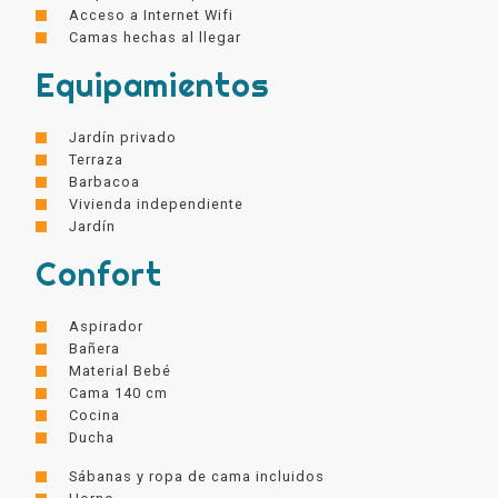
Acceso a Internet Wifi
Camas hechas al llegar
Equipamientos
Jardín privado
Terraza
Barbacoa
Vivienda independiente
Jardín
Confort
Aspirador
Bañera
Material Bebé
Cama 140 cm
Cocina
Ducha
Sábanas y ropa de cama incluidos