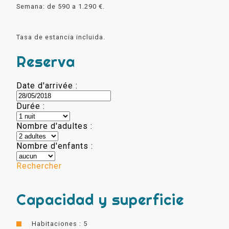
Semana: de 590 a 1.290 €.
Tasa de estancia incluida.
Reserva
Date d'arrivée :
Durée :
Nombre d'adultes :
Nombre d'enfants :
Rechercher
Capacidad y superficie
Habitaciones : 5