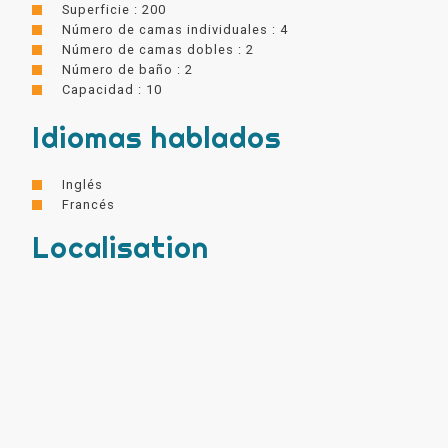
Superficie : 200
Número de camas individuales : 4
Número de camas dobles : 2
Número de baño : 2
Capacidad : 10
Idiomas hablados
Inglés
Francés
Localisation