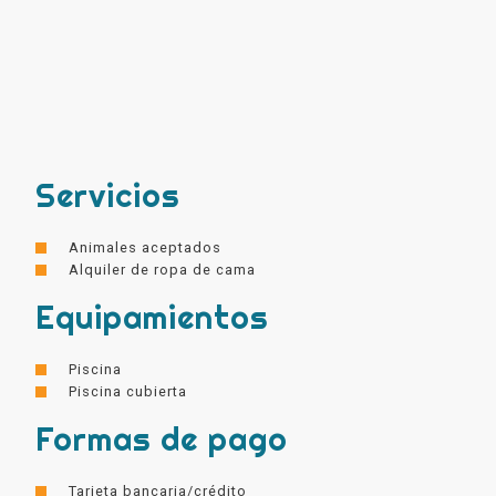
Servicios
Animales aceptados
Alquiler de ropa de cama
Equipamientos
Piscina
Piscina cubierta
Formas de pago
Tarjeta bancaria/crédito