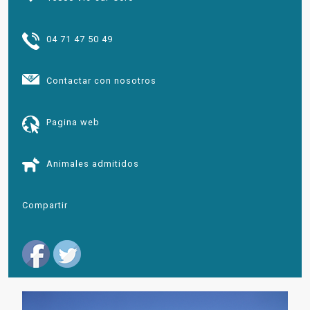
04 71 47 50 49
Contactar con nosotros
Pagina web
Animales admitidos
Compartir