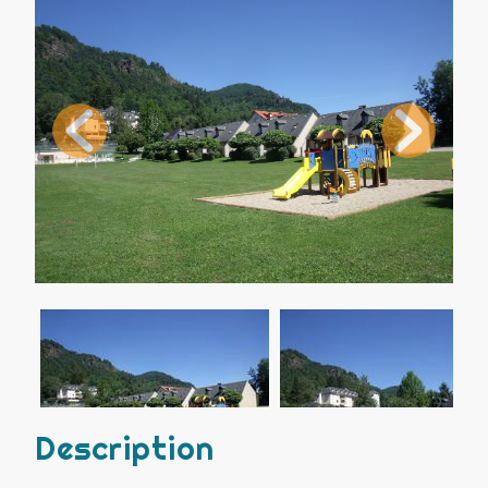
Description