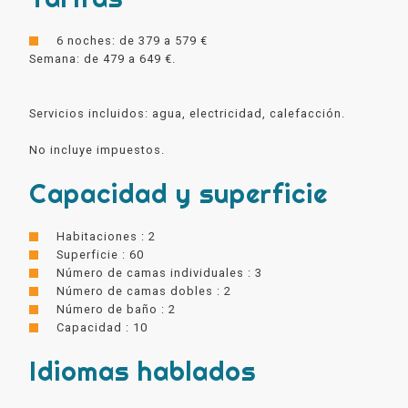
6 noches: de 379 a 579 €
Semana: de 479 a 649 €.
Servicios incluidos: agua, electricidad, calefacción.
No incluye impuestos.
Capacidad y superficie
Habitaciones : 2
Superficie : 60
Número de camas individuales : 3
Número de camas dobles : 2
Número de baño : 2
Capacidad : 10
Idiomas hablados