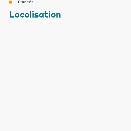
Francés
Localisation