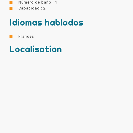
Número de baño : 1
Capacidad : 2
Idiomas hablados
Francés
Localisation