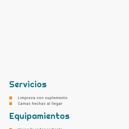
Servicios
Limpieza con suplemento
Camas hechas al llegar
Equipamientos