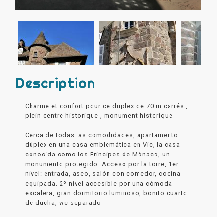
Description
Charme et confort pour ce duplex de 70 m carrés ,
plein centre historique , monument historique
Cerca de todas las comodidades, apartamento
dúplex en una casa emblemática en Vic, la casa
conocida como los Príncipes de Mónaco, un
monumento protegido. Acceso por la torre, 1er
nivel: entrada, aseo, salón con comedor, cocina
equipada. 2º nivel accesible por una cómoda
escalera, gran dormitorio luminoso, bonito cuarto
de ducha, wc separado