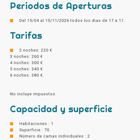
Periodos de Aperturas
Del 15/04 al 15/11/2026 todos los dias de 17 a 11.
Tarifas
2 noches: 220 €
3 noches: 260 €
4 noches: 300 €
5 noches: 340 €
6 noches: 380 €.
No incluye impuestos.
Capacidad y superficie
Habitaciones : 1
Superficie : 70
Número de camas individuales : 2