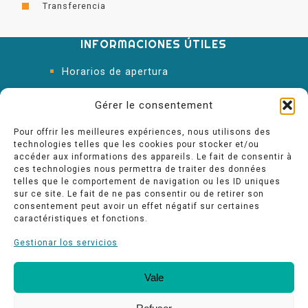
Transferencia
INFORMACIONES ÚTILES
Horarios de apertura
Oficina de Turismo
Gérer le consentement
Pour offrir les meilleures expériences, nous utilisons des
technologies telles que les cookies pour stocker et/ou
accéder aux informations des appareils. Le fait de consentir à
ces technologies nous permettra de traiter des données
telles que le comportement de navigation ou les ID uniques
sur ce site. Le fait de ne pas consentir ou de retirer son
consentement peut avoir un effet négatif sur certaines
caractéristiques et fonctions.
Gestionar los servicios
Vale
Nuestros compromisos de calidad
Espace pro