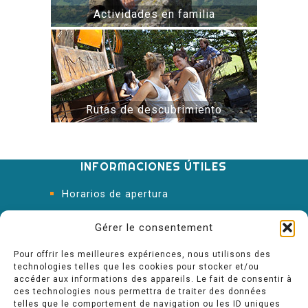
Actividades en familia
Rutas de descubrimiento
INFORMACIONES ÚTILES
Horarios de apertura
Oficina de Turismo
Gérer le consentement
Pour offrir les meilleures expériences, nous utilisons des
technologies telles que les cookies pour stocker et/ou
accéder aux informations des appareils. Le fait de consentir à
ces technologies nous permettra de traiter des données
telles que le comportement de navigation ou les ID uniques