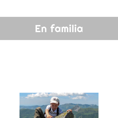
En familia