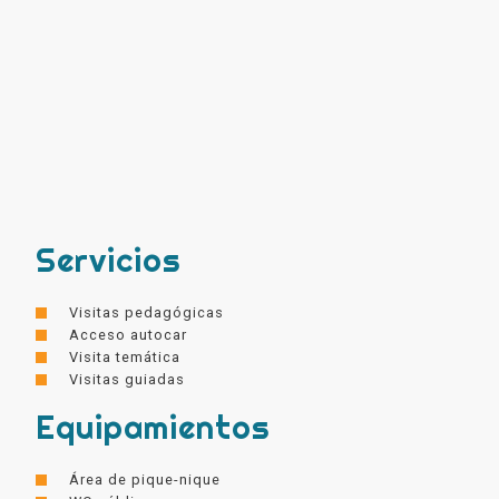
Servicios
Visitas pedagógicas
Acceso autocar
Visita temática
Visitas guiadas
Equipamientos
Área de pique-nique