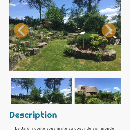
Description
Le Jardin conté vous invite au coeur de son monde