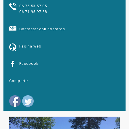
06 76 53 57 05
06 71 95 97 58
Contactar con nosotros
Pagina web
Facebook
Compartir