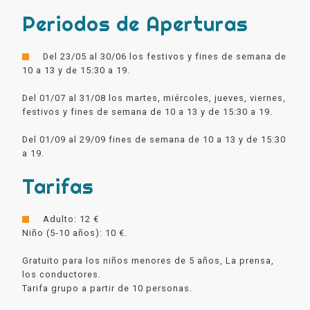
Periodos de Aperturas
Del 23/05 al 30/06 los festivos y fines de semana de
10 a 13 y de 15:30 a 19.
Del 01/07 al 31/08 los martes, miércoles, jueves, viernes,
festivos y fines de semana de 10 a 13 y de 15:30 a 19.
Del 01/09 al 29/09 fines de semana de 10 a 13 y de 15:30
a 19.
Tarifas
Adulto: 12 €
Niño (5-10 años): 10 €.
Gratuito para los niños menores de 5 años, La prensa,
los conductores.
Tarifa grupo a partir de 10 personas.