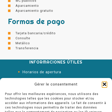
WC públicos
Aparcamiento
Aparcamiento gratuito
Formas de pago
Tarjeta bancaria/crédito
Consulte
Metálico
Transferencia
INFORMACIONES ÚTILES
Horarios de apertura
Oficina de Turismo
Gérer le consentement
Pour offrir les meilleures expériences, nous utilisons des
technologies telles que les cookies pour stocker et/ou
accéder aux informations des appareils. Le fait de consentir à
ces technologies nous permettra de traiter des données