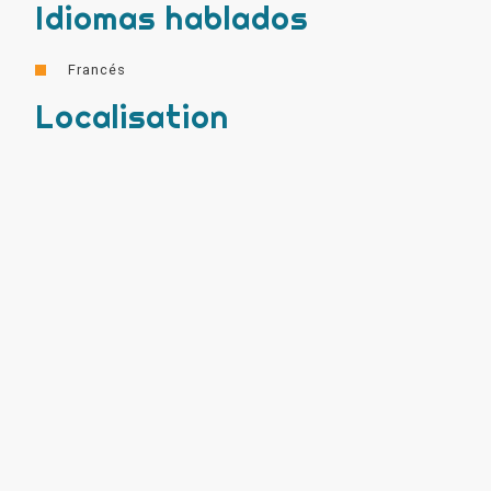
Idiomas hablados
Francés
Localisation