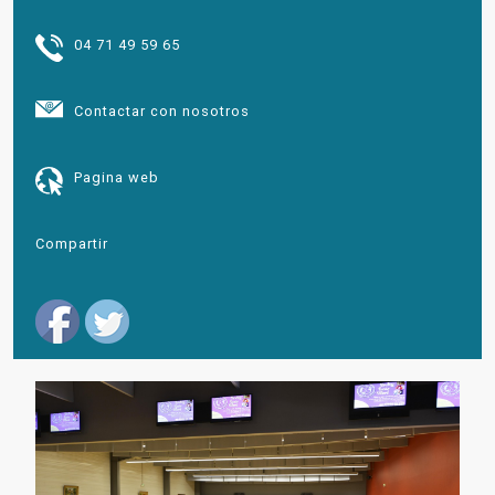
04 71 49 59 65
Contactar con nosotros
Pagina web
Compartir