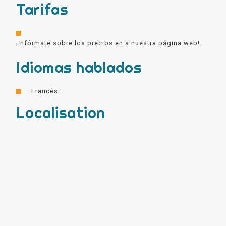
Tarifas
¡Infórmate sobre los precios en a nuestra página web!.
Idiomas hablados
Francés
Localisation