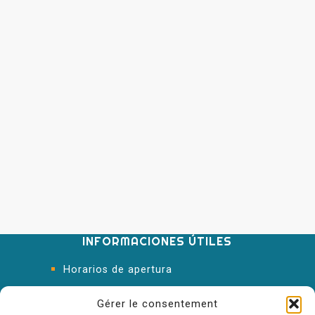
INFORMACIONES ÚTILES
Horarios de apertura
Oficina de Turismo
Gérer le consentement