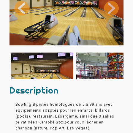
Description
Bowling 8 pistes homologues de 5 à 99 ans avec
équipements adaptés pour les enfants, billards
(pools), restaurant, Lasergame, ainsi que 3 salles
privatisées Karaoké Box pour vous lâcher en
chanson (nature, Pop Art, Las Vegas).