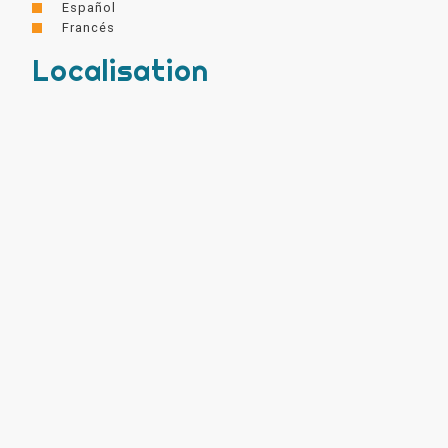
Español
Francés
Localisation