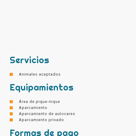
Servicios
Animales aceptados
Equipamientos
Área de pique-nique
Aparcamiento
Aparcamiento de autocares
Aparcamiento privado
Formas de pago