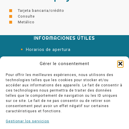
Tarjeta bancaria/crédito
Consulte
Metálico
INFORMACIONES ÚTILES
Horarios de apertura
Oficina de Turismo
Gérer le consentement
Pour offrir les meilleures expériences, nous utilisons des
technologies telles que les cookies pour stocker et/ou
accéder aux informations des appareils. Le fait de consentir à
ces technologies nous permettra de traiter des données
telles que le comportement de navigation ou les ID uniques
sur ce site. Le fait de ne pas consentir ou de retirer son
consentement peut avoir un effet négatif sur certaines
caractéristiques et fonctions.
Gestionar los servicios