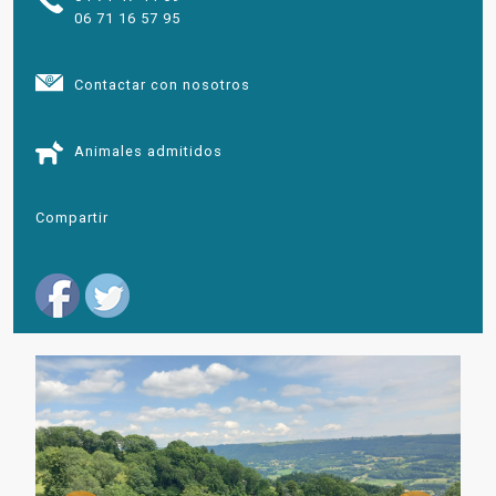
06 71 16 57 95
Contactar con nosotros
Animales admitidos
Compartir