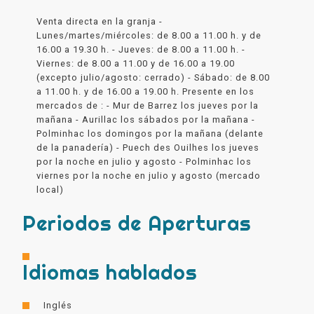
Venta directa en la granja -
Lunes/martes/miércoles: de 8.00 a 11.00 h. y de
16.00 a 19.30 h. - Jueves: de 8.00 a 11.00 h. -
Viernes: de 8.00 a 11.00 y de 16.00 a 19.00
(excepto julio/agosto: cerrado) - Sábado: de 8.00
a 11.00 h. y de 16.00 a 19.00 h. Presente en los
mercados de : - Mur de Barrez los jueves por la
mañana - Aurillac los sábados por la mañana -
Polminhac los domingos por la mañana (delante
de la panadería) - Puech des Ouilhes los jueves
por la noche en julio y agosto - Polminhac los
viernes por la noche en julio y agosto (mercado
local)
Periodos de Aperturas
Idiomas hablados
Inglés