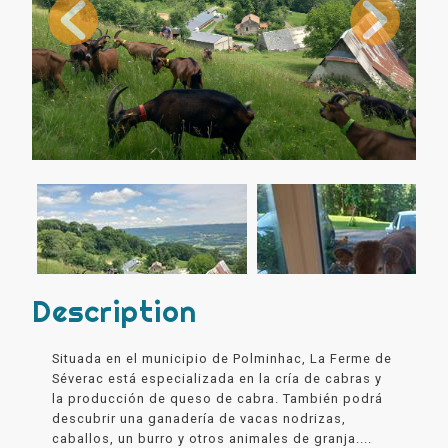
Description
Situada en el municipio de Polminhac, La Ferme de
Séverac está especializada en la cría de cabras y
la producción de queso de cabra. También podrá
descubrir una ganadería de vacas nodrizas,
caballos, un burro y otros animales de granja....