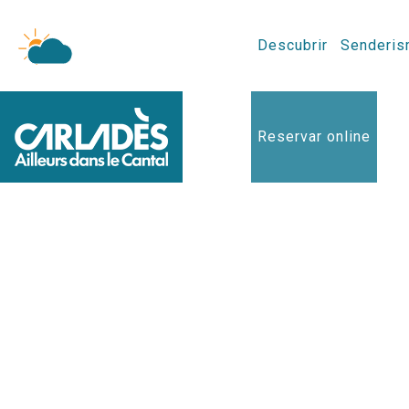
Descubrir
Senderis
Reservar online