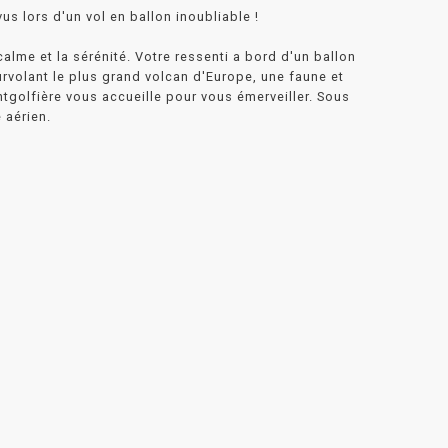
 lors d'un vol en ballon inoubliable !
alme et la sérénité. Votre ressenti a bord d'un ballon
rvolant le plus grand volcan d'Europe, une faune et
ntgolfière vous accueille pour vous émerveiller. Sous
 aérien.