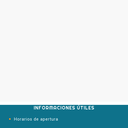
INFORMACIONES ÚTILES
Horarios de apertura