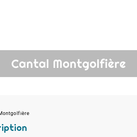
Cantal Montgolfière
iption