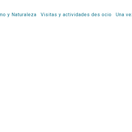
mo y Naturaleza
Visitas y actividades des ocio
Una ve