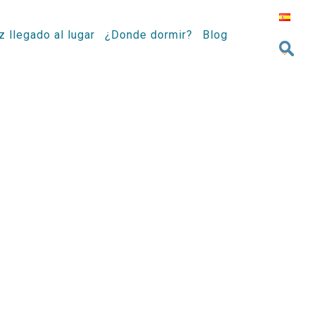
z llegado al lugar
¿Donde dormir?
Blog