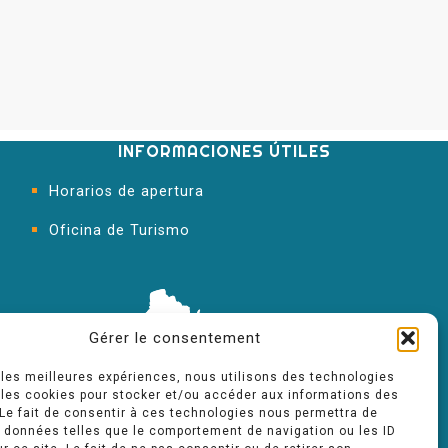
INFORMACIONES ÚTILES
Horarios de apertura
Oficina de Turismo
Gérer le consentement
r les meilleures expériences, nous utilisons des technologies
 les cookies pour stocker et/ou accéder aux informations des
 Le fait de consentir à ces technologies nous permettra de
s données telles que le comportement de navigation ou les ID