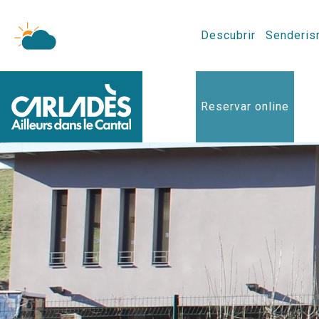
Descubrir
Senderis
Reservar online