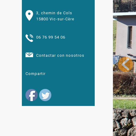
3, chemin de Cols
15800 Vic-sur-Cère
06 76 99 54 06
Contactar con nosotros
Compartir