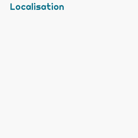
Localisation