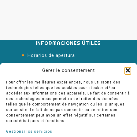
INFORMACIONES ÚTILES
Horarios de apertura
Oficina de Turismo
Gérer le consentement
Pour offrir les meilleures expériences, nous utilisons des
technologies telles que les cookies pour stocker et/ou
accéder aux informations des appareils. Le fait de consentir à
ces technologies nous permettra de traiter des données
telles que le comportement de navigation ou les ID uniques
sur ce site. Le fait de ne pas consentir ou de retirer son
consentement peut avoir un effet négatif sur certaines
caractéristiques et fonctions.
Gestionar los servicios