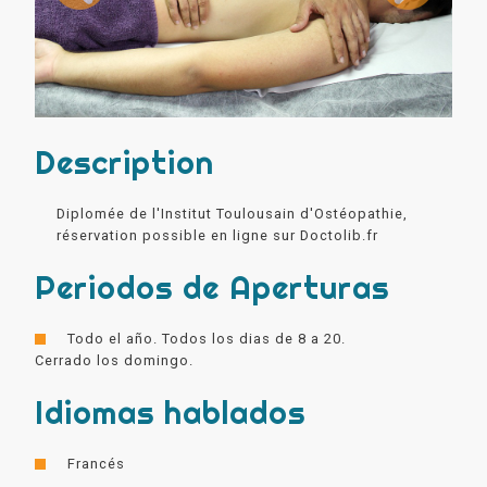
Description
Diplomée de l'Institut Toulousain d'Ostéopathie,
réservation possible en ligne sur Doctolib.fr
Periodos de Aperturas
Todo el año. Todos los dias de 8 a 20.
Cerrado los domingo.
Idiomas hablados
Francés