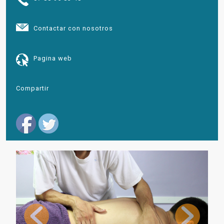
Contactar con nosotros
Pagina web
Compartir