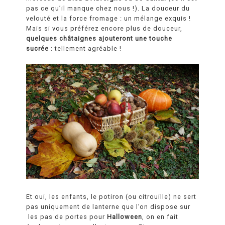
pas ce qu’il manque chez nous !). La douceur du
velouté et la force fromage : un mélange exquis !
Mais si vous préférez encore plus de douceur,
quelques châtaignes ajouteront une touche
sucrée
: tellement agréable !
Et oui, les enfants, le potiron (ou citrouille) ne sert
pas uniquement de lanterne que l’on dispose sur
les pas de portes pour
Halloween
, on en fait