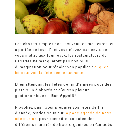
Les choses simples sont souvent les meilleures, et
à portée de tous. Et si vous n’avez pas envie de
vous mettre aux fourneaux, les restaurateurs du
Carladès ne manqueront pas non plus
d’imagination pour régaler vos papilles :
cliquez
ici pour voir la liste des restaurants !
Et en attendant les fêtes de fin d’années pour des
plats plus élaborés et d’autres plaisirs
gastronomiques :
Bon Appétit !!
N’oubliez pas : pour préparer vos fêtes de fin
d’année, rendez-vous sur
la page agenda de notre
site internet
pour connaître les dates des
différents marchés de Noël organisés en Carladès