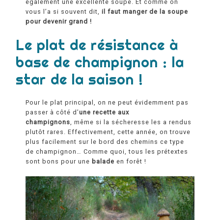
également une excellente soupe. Et comme on
vous l’a si souvent dit,
il faut manger de la soupe
pour devenir grand !
Le plat de résistance à
base de champignon : la
star de la saison !
Pour le plat principal, on ne peut évidemment pas
passer à côté d’
une recette aux
champignons
, même si la sécheresse les a rendus
plutôt rares. Effectivement, cette année, on trouve
plus facilement sur le bord des chemins ce type
de champignon… Comme quoi, tous les prétextes
sont bons pour une
balade
en forêt !