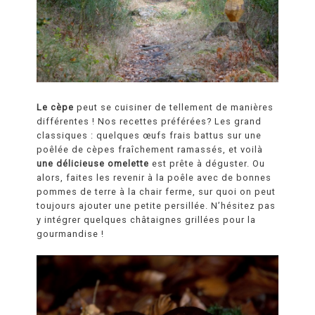
Le cèpe
peut se cuisiner de tellement de manières
différentes ! Nos recettes préférées? Les grand
classiques : quelques œufs frais battus sur une
poêlée de cèpes fraîchement ramassés, et voilà
une délicieuse omelette
est prête à déguster. Ou
alors, faites les revenir à la poêle avec de bonnes
pommes de terre à la chair ferme, sur quoi on peut
toujours ajouter une petite persillée. N’hésitez pas
y intégrer quelques châtaignes grillées pour la
gourmandise !