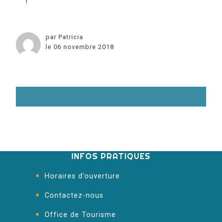
!
par Patricia
le 06 novembre 2018
INFOS PRATIQUES
Horaires d’ouverture
Contactez-nous
Office de Tourisme