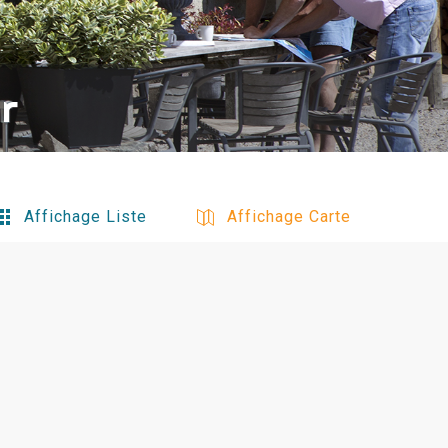
ur
Affichage Liste
Affichage Carte