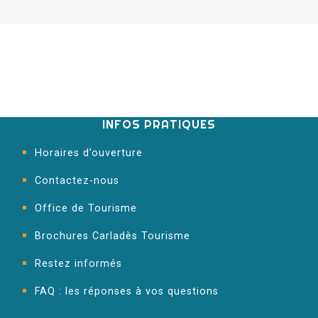
INFOS PRATIQUES
Horaires d’ouverture
Contactez-nous
Office de Tourisme
Brochures Carladès Tourisme
Restez informés
FAQ : les réponses à vos questions