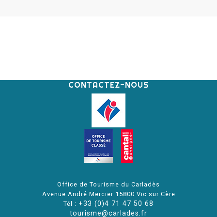
CONTACTEZ-NOUS
Office de Tourisme du Carladès
Avenue André Mercier 15800 Vic sur Cère
+33 (0)4 71 47 50 68
Tél :
tourisme@carlades.fr