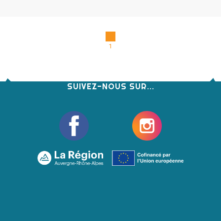
1
SUIVEZ-NOUS SUR...