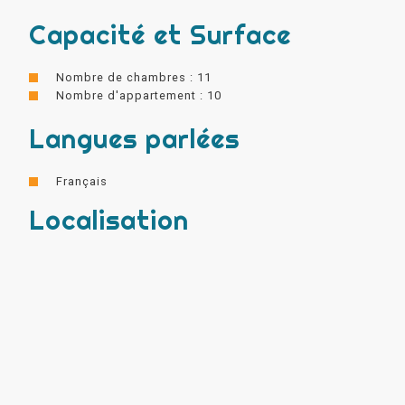
Capacité et Surface
Nombre de chambres : 11
Nombre d'appartement : 10
Langues parlées
Français
Localisation