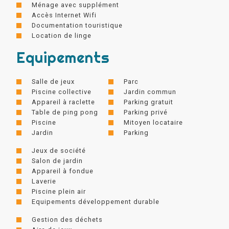
Ménage avec supplément
Accès Internet Wifi
Documentation touristique
Location de linge
Equipements
Salle de jeux
Parc
Piscine collective
Jardin commun
Appareil à raclette
Parking gratuit
Table de ping pong
Parking privé
Piscine
Mitoyen locataire
Jardin
Parking
Jeux de société
Salon de jardin
Appareil à fondue
Laverie
Piscine plein air
Equipements développement durable
Gestion des déchets