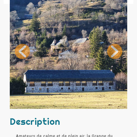
Description
Amateurs de calme et de plein air, la Grange du