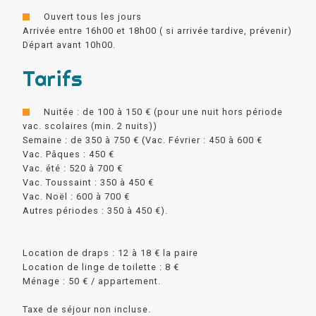
Ouvert tous les jours
Arrivée entre 16h00 et 18h00 ( si arrivée tardive, prévenir)
Départ avant 10h00.
Tarifs
Nuitée : de 100 à 150 € (pour une nuit hors période
vac. scolaires (min. 2 nuits))
Semaine : de 350 à 750 € (Vac. Février : 450 à 600 €
Vac. Pâques : 450 €
Vac. été : 520 à 700 €
Vac. Toussaint : 350 à 450 €
Vac. Noël : 600 à 700 €
Autres périodes : 350 à 450 €).
Location de draps : 12 à 18 € la paire
Location de linge de toilette : 8 €
Ménage : 50 € / appartement.
Taxe de séjour non incluse.