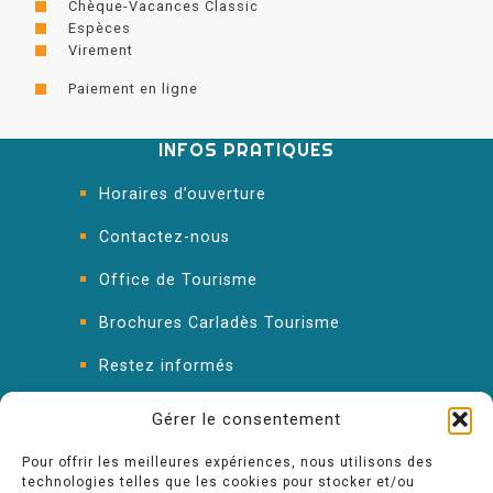
Chèque-Vacances Classic
Espèces
Virement
Paiement en ligne
INFOS PRATIQUES
Horaires d’ouverture
Contactez-nous
Office de Tourisme
Brochures Carladès Tourisme
Restez informés
FAQ : les réponses à vos questions
Gérer le consentement
Pour offrir les meilleures expériences, nous utilisons des
technologies telles que les cookies pour stocker et/ou