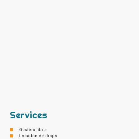
Services
Gestion libre
Location de draps