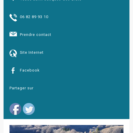
06 82 89 93 10
Prendre contact
Site Internet
Facebook
Partager sur